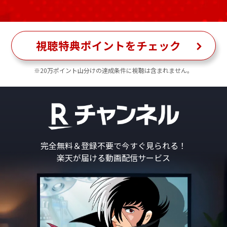
視聴特典ポイントをチェック
※20万ポイント山分けの達成条件に視聴は含まれません。
完全無料＆登録不要で今すぐ見られる！
楽天が届ける動画配信サービス