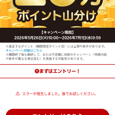
【キャンペーン期間】
2026年5月26日(火)10:00〜2026年7月1日(水)9:59
※進呈するポイント（期間限定ポイント含）には上限や条件があります。
キャンペーン詳細はこちら
※期間終了後も継続して、または不定期に同様のキャンペーン（特典内容
や条件が異なる場合含む）を実施する可能性があります。
❶まずはエントリー！
エラーが発生しました。後でお試しください。