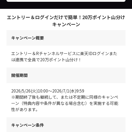
エントリー＆ログインだけで簡単！20万ポイント山分け
キャンペーン
キャンペーン概要
エントリー＆Rチャンネルサービスに楽天IDログインまた
は連携で全員で20万ポイント山分け！
開催期間
2026/5/26(火)10:00～2026/7/1(水)9:59
※期間終了後も継続して、または不定期に同様のキャンペ
ーン（特典内容や条件が異なる場合含む）を実施する可能
性があります。
キャンペーン条件