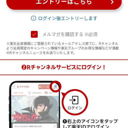
エントリーはこちら
ログイン後エントリーします
メルマガを購読する ※必須
※楽天会員情報にご登録されているメールアドレス宛てに、Rチャンネル
より会員限定のキャンペーン情報や楽天グループのお得な情報などが満載
のRチャンネルニュースをお送りいたします。
❷Rチャンネルサービスにログイン！