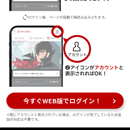
ログイン後、ページが自動で再読み込みされます。
今すぐWEB版でログイン！
※既にアカウントと表示されている場合、ログインが完了しているため追
加の対応は不要です。